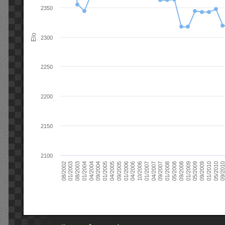
2350
Elo
2300
2250
2200
2150
2100
09/2004
05/2010
04/2007
04/2004
01/2010
01/2007
01/2004
09/2009
10/2006
08/2003
05/2009
04/2006
01/2003
01/2009
01/2006
08/2002
09/2008
09/2005
05/2008
04/2005
01/2008
01/2005
09/201
09/2007