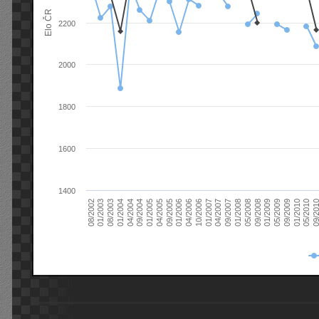
Elo ČR
2200
2000
1800
1600
1400
08/2003
05/2009
01/2003
01/2009
08/2002
09/2008
05/2008
01/2008
09/2007
04/2007
01/2007
10/2006
04/2006
01/2006
09/2005
04/2005
01/2005
09/20
09/2004
05/2010
04/2004
01/2010
01/2004
09/2009