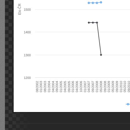
Elo ČR
1500
1400
1300
1200
08/2003
05/2009
01/2003
01/2009
08/2002
09/2008
05/2008
01/2008
09/2007
04/2007
01/2007
10/2006
04/2006
01/2006
09/2005
04/2005
01/2005
09/20
09/2004
05/2010
04/2004
01/2010
01/2004
09/2009