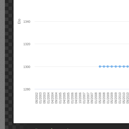
Elo
1340
1320
1300
1280
09/2004
05/2010
04/2007
04/2004
01/2010
01/2007
01/2004
09/2009
10/2006
08/2003
05/2009
04/2006
01/2003
01/2009
01/2006
08/2002
09/2008
09/2005
05/2008
04/2005
01/2008
01/2005
09/201
09/2007