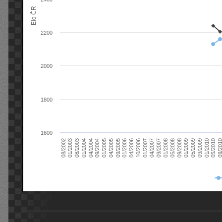
Elo ČR
2200
2000
1800
1600
08/2003
05/2009
01/2003
01/2009
08/2002
09/2008
05/2008
01/2008
09/2007
04/2007
01/2007
10/2006
04/2006
01/2006
09/2005
04/2005
01/2005
09/20
09/2004
05/2010
04/2004
01/2010
01/2004
09/2009