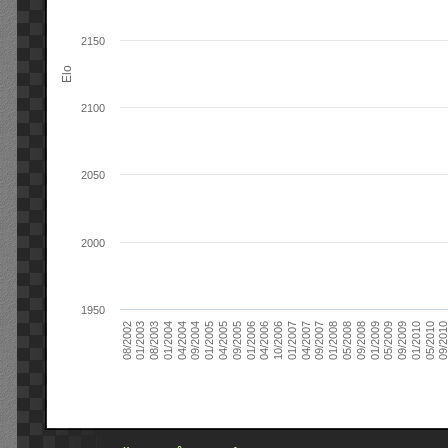
2150
Elo
2100
2050
2000
1950
09/2004
05/2010
04/2007
04/2004
01/2010
01/2007
01/2004
09/2009
10/2006
08/2003
05/2009
04/2006
01/2003
01/2009
01/2006
08/2002
09/2008
09/2005
05/2008
04/2005
01/2008
01/2005
09/201
09/2007