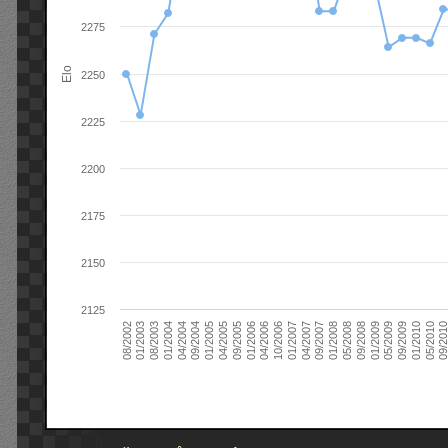
2275
Elo
2250
2225
2200
2175
2150
2125
09/2004
05/2010
04/2007
04/2004
01/2010
01/2007
01/2004
09/2009
10/2006
08/2003
05/2009
04/2006
01/2003
01/2009
01/2006
08/2002
09/2008
09/2005
05/2008
04/2005
01/2008
01/2005
09/201
09/2007