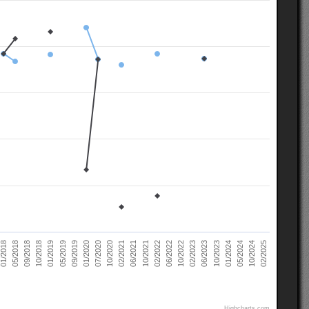
02/2021
10/2022
10/2018
05/2024
07/2020
02/2022
05/2018
10/2023
09/2019
06/2021
02/2023
01/2019
10/2024
10/2020
06/2022
09/2018
01/2024
01/2020
10/2021
01/2018
06/2023
05/2019
02/2025
Highcharts.com