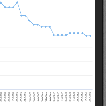
10/2022
05/2018
10/2023
01/2019
10/2024
01/2020
02/2021
02/2022
02/2023
09/2018
01/2024
05/2019
02/2025
07/2020
06/2021
06/2022
01/2018
06/2023
10/2018
05/2024
09/2019
10/2020
10/2021