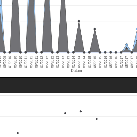
01/2011
09/2016
01/2010
09/2015
09/2014
09/2013
09/2012
09/2011
05/2017
09/2010
05/2016
09/2009
05/2015
05/2014
05/2013
05/2012
01/
05/2011
01/2017
05/2010
01/2016
009
01/2015
01/2014
01/2013
01/2012
09/2017
Datum