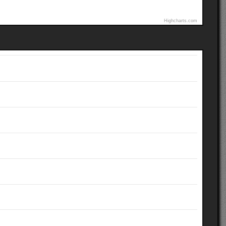
Highcharts.com