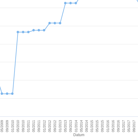
09/2011
05/2017
09/2012
09/2013
09/2014
09/2015
01/2010
01/2011
09/2016
01/2012
09/2017
01/2013
01/2014
05/2009
01/2015
05/2010
01/2016
05/2011
01/2017
05/2012
05/2013
05/2014
09/2009
05/2015
09/2010
05/2016
Datum