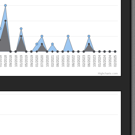
02/2022
02/2021
01/2020
01/2019
10/2024
05/2018
10/2023
10/2022
10/2021
10/2020
09/2019
10/2018
05/2024
2018
06/2023
06/2022
06/2021
07/2020
05/2019
02/2025
01/2024
09/2018
02/2023
Highcharts.com