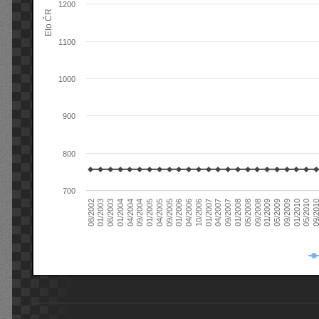
1200
Elo ČR
1100
1000
900
800
700
08/2003
05/2009
01/2003
01/2009
08/2002
09/2008
05/2008
01/2008
09/2007
04/2007
01/2007
10/2006
04/2006
01/2006
09/2005
04/2005
01/2005
09/20
09/2004
05/2010
04/2004
01/2010
01/2004
09/2009