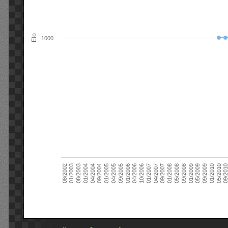
Elo
1000
09/2004
05/2010
04/2007
04/2004
01/2010
01/2007
01/2004
09/2009
10/2006
08/2003
05/2009
04/2006
01/2003
01/2009
01/2006
08/2002
09/2008
09/2005
05/2008
04/2005
01/2008
01/2005
09/201
09/2007