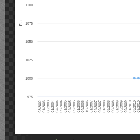
1100
Elo
1075
1050
1025
1000
975
09/2004
05/2010
04/2007
04/2004
01/2010
01/2007
01/2004
09/2009
10/2006
08/2003
05/2009
04/2006
01/2003
01/2009
01/2006
08/2002
09/2008
09/2005
05/2008
04/2005
01/2008
01/2005
09/201
09/2007