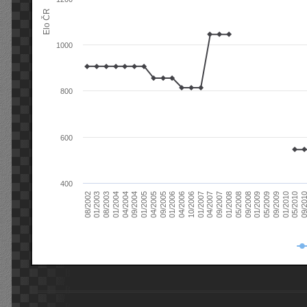
Elo ČR
1000
800
600
400
08/2003
05/2009
01/2003
01/2009
08/2002
09/2008
05/2008
01/2008
09/2007
04/2007
01/2007
10/2006
04/2006
01/2006
09/2005
04/2005
01/2005
09/20
09/2004
05/2010
04/2004
01/2010
01/2004
09/2009