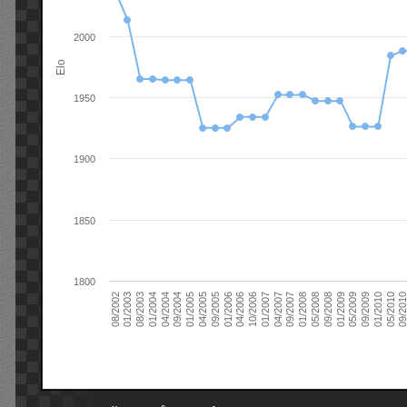
2000
Elo
1950
1900
1850
1800
09/2004
05/2010
04/2007
04/2004
01/2010
01/2007
01/2004
09/2009
10/2006
08/2003
05/2009
04/2006
01/2003
01/2009
01/2006
08/2002
09/2008
09/2005
05/2008
04/2005
01/2008
01/2005
09/201
09/2007