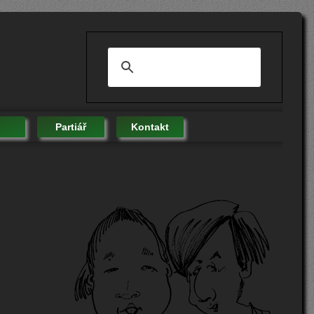
Partiář
Kontakt