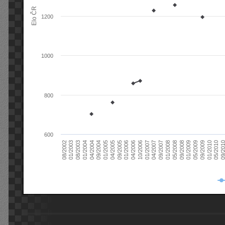
Elo ČR
1200
1000
800
600
08/2003
05/2009
01/2003
01/2009
08/2002
09/2008
05/2008
01/2008
09/2007
04/2007
01/2007
10/2006
04/2006
01/2006
09/2005
04/2005
01/2005
09/20
09/2004
05/2010
04/2004
01/2010
01/2004
09/2009