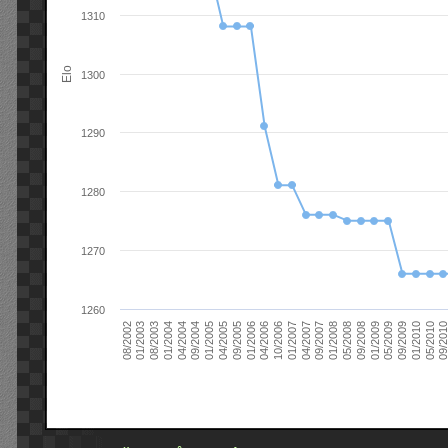
1310
Elo
1300
1290
1280
1270
1260
09/2004
05/2010
04/2007
04/2004
01/2010
01/2007
01/2004
09/2009
10/2006
08/2003
05/2009
04/2006
01/2003
01/2009
01/2006
08/2002
09/2008
09/2005
05/2008
04/2005
01/2008
01/2005
09/201
09/2007