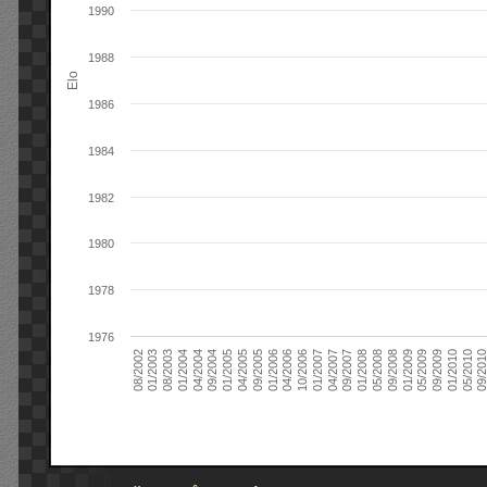
1990
1988
Elo
1986
1984
1982
1980
1978
1976
09/2004
05/2010
04/2007
04/2004
01/2010
01/2007
01/2004
09/2009
10/2006
08/2003
05/2009
04/2006
01/2003
01/2009
01/2006
08/2002
09/2008
09/2005
05/2008
04/2005
01/2008
01/2005
09/201
09/2007