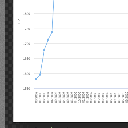
1800
Elo
1750
1700
1650
1600
1550
09/2004
05/2010
04/2007
04/2004
01/2010
01/2007
01/2004
09/2009
10/2006
08/2003
05/2009
04/2006
01/2003
01/2009
01/2006
08/2002
09/2008
09/2005
05/2008
04/2005
01/2008
01/2005
09/201
09/2007