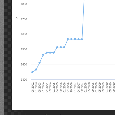
1800
Elo
1700
1600
1500
1400
1300
09/2004
05/2010
04/2007
04/2004
01/2010
01/2007
01/2004
09/2009
10/2006
08/2003
05/2009
04/2006
01/2003
01/2009
01/2006
08/2002
09/2008
09/2005
05/2008
04/2005
01/2008
01/2005
09/201
09/2007