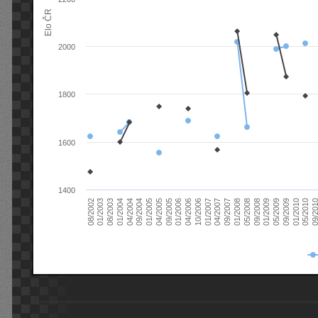
Elo ČR
2000
1800
1600
1400
08/2003
05/2009
01/2003
01/2009
08/2002
09/2008
05/2008
01/2008
09/2007
04/2007
01/2007
10/2006
04/2006
01/2006
09/2005
04/2005
01/2005
09/20
09/2004
05/2010
04/2004
01/2010
01/2004
09/2009