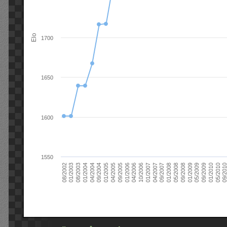
Elo
1700
1650
1600
1550
09/2004
05/2010
04/2007
04/2004
01/2010
01/2007
01/2004
09/2009
10/2006
08/2003
05/2009
04/2006
01/2003
01/2009
01/2006
08/2002
09/2008
09/2005
05/2008
04/2005
01/2008
01/2005
09/201
09/2007