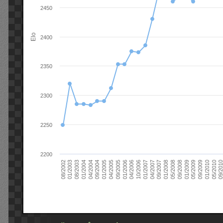
2450
Elo
2400
2350
2300
2250
2200
09/2004
05/2010
04/2007
04/2004
01/2010
01/2007
01/2004
09/2009
10/2006
08/2003
05/2009
04/2006
01/2003
01/2009
01/2006
08/2002
09/2008
09/2005
05/2008
04/2005
01/2008
01/2005
09/201
09/2007