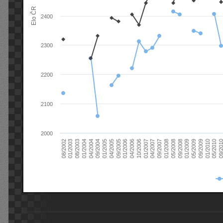
Elo ČR
2400
2300
2200
2100
2000
08/2003
05/2009
01/2003
01/2009
08/2002
09/2008
05/2008
01/2008
09/2007
04/2007
01/2007
10/2006
04/2006
01/2006
09/2005
04/2005
01/2005
09/20
09/2004
05/2010
04/2004
01/2010
01/2004
09/2009