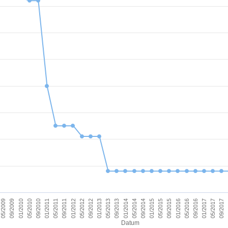
09/2011
05/2017
09/2012
09/2013
09/2014
09/2015
01/2010
01/2011
09/2016
01/2012
09/2017
01/2013
01/2014
05/2009
01/2015
05/2010
01/2016
05/2011
01/2017
05/2012
05/2013
05/2014
09/2009
05/2015
09/2010
05/2016
Datum