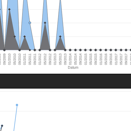
01/2011
09/2016
01/2010
09/2015
09/2014
09/2013
09/2012
09/2011
05/2017
09/2010
05/2016
09/2009
05/2015
05/2014
05/2013
05/2012
01/
05/2011
01/2017
05/2010
01/2016
009
01/2015
01/2014
01/2013
01/2012
09/2017
Datum