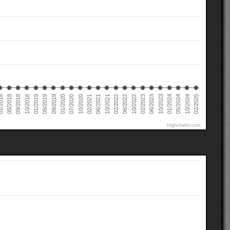
02/2022
02/2021
01/2020
01/2019
10/2024
05/2018
10/2023
10/2022
10/2021
10/2020
09/2019
10/2018
05/2024
2018
06/2023
06/2022
06/2021
07/2020
05/2019
02/2025
01/2024
09/2018
02/2023
Highcharts.com