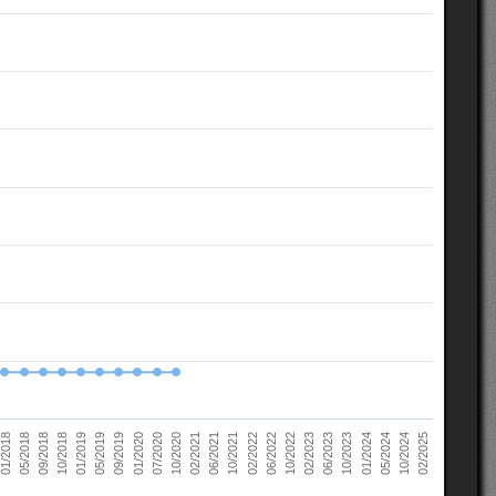
10/2022
05/2018
10/2023
01/2019
10/2024
01/2020
02/2021
02/2022
02/2023
09/2018
01/2024
05/2019
02/2025
07/2020
06/2021
06/2022
01/2018
06/2023
10/2018
05/2024
09/2019
10/2020
10/2021