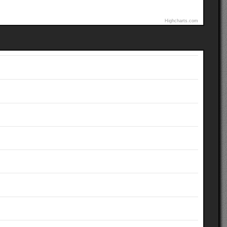
Highcharts.com