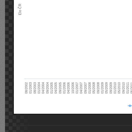
Elo ČR
04/2005
01/2011
04/2004
01/2010
01/2003
01/2009
01/2008
01/2007
01/2006
01/2005
09/2010
01/2004
09/2009
08/2002
09/2008
09/2007
10/2006
09/2005
05/
09/2004
05/2010
08/2003
05/2009
05/2008
04/2007
04/2006