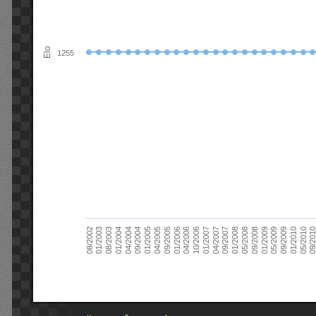
Elo
1255
09/2004
05/2010
04/2007
04/2004
01/2010
01/2007
01/2004
09/2009
10/2006
08/2003
05/2009
04/2006
01/2003
01/2009
01/2006
08/2002
09/2008
09/2005
05/2008
04/2005
01/2008
01/2005
09/201
09/2007