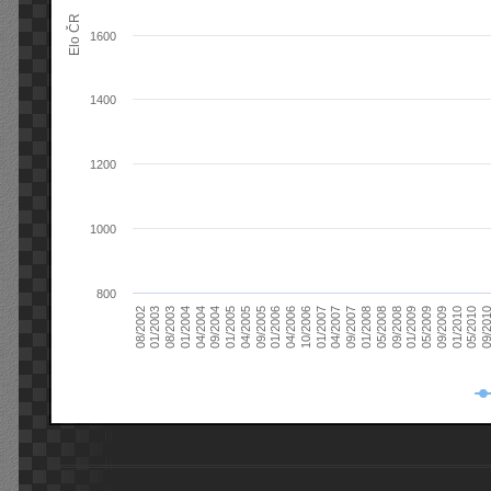
Elo ČR
1600
1400
1200
1000
800
08/2003
05/2009
01/2003
01/2009
08/2002
09/2008
05/2008
01/2008
09/2007
04/2007
01/2007
10/2006
04/2006
01/2006
09/2005
04/2005
01/2005
09/20
09/2004
05/2010
04/2004
01/2010
01/2004
09/2009