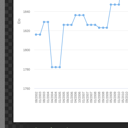
1840
Elo
1820
1800
1780
1760
09/2004
05/2010
04/2007
04/2004
01/2010
01/2007
01/2004
09/2009
10/2006
08/2003
05/2009
04/2006
01/2003
01/2009
01/2006
08/2002
09/2008
09/2005
05/2008
04/2005
01/2008
01/2005
09/201
09/2007