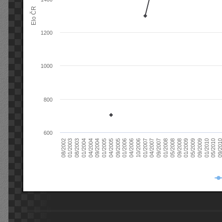
Elo ČR
1200
1000
800
600
08/2003
05/2009
01/2003
01/2009
08/2002
09/2008
05/2008
01/2008
09/2007
04/2007
01/2007
10/2006
04/2006
01/2006
09/2005
04/2005
01/2005
09/20
09/2004
05/2010
04/2004
01/2010
01/2004
09/2009