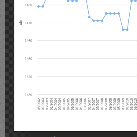
1480
Elo
1470
1460
1450
1440
1430
09/2004
05/2010
04/2007
04/2004
01/2010
01/2007
01/2004
09/2009
10/2006
08/2003
05/2009
04/2006
01/2003
01/2009
01/2006
08/2002
09/2008
09/2005
05/2008
04/2005
01/2008
01/2005
09/201
09/2007