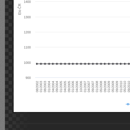
1400
Elo ČR
1300
1200
1100
1000
900
08/2003
05/2009
01/2003
01/2009
08/2002
09/2008
05/2008
01/2008
09/2007
04/2007
01/2007
10/2006
04/2006
01/2006
09/2005
04/2005
01/2005
09/20
09/2004
05/2010
04/2004
01/2010
01/2004
09/2009