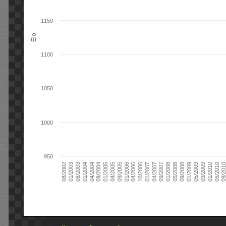
1150
Elo
1100
1050
1000
950
09/2004
05/2010
04/2007
04/2004
01/2010
01/2007
01/2004
09/2009
10/2006
08/2003
05/2009
04/2006
01/2003
01/2009
01/2006
08/2002
09/2008
09/2005
05/2008
04/2005
01/2008
01/2005
09/201
09/2007