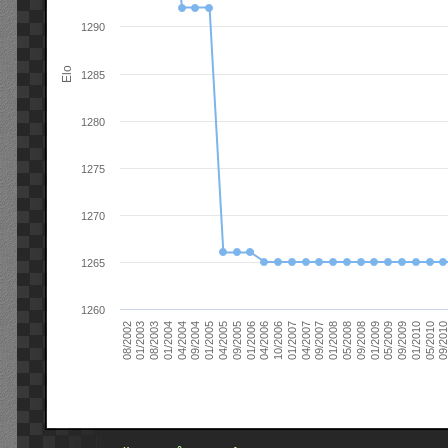
1290
Elo
1285
1280
1275
1270
1265
1260
09/2004
05/2010
04/2007
04/2004
01/2010
01/2007
01/2004
09/2009
10/2006
08/2003
05/2009
04/2006
01/2003
01/2009
01/2006
08/2002
09/2008
09/2005
05/2008
04/2005
01/2008
01/2005
09/201
09/2007