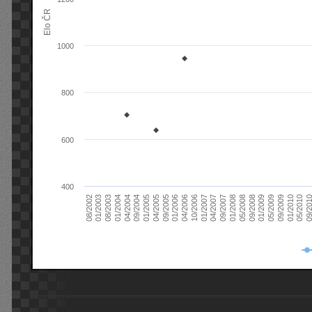
Elo ČR
1000
800
600
400
08/2003
05/2009
01/2003
01/2009
08/2002
09/2008
05/2008
01/2008
09/2007
04/2007
01/2007
10/2006
04/2006
01/2006
09/2005
04/2005
01/2005
09/20
09/2004
05/2010
04/2004
01/2010
01/2004
09/2009