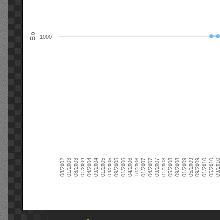
Elo
1000
09/2004
05/2010
04/2007
04/2004
01/2010
01/2007
01/2004
09/2009
10/2006
08/2003
05/2009
04/2006
01/2003
01/2009
01/2006
08/2002
09/2008
09/2005
05/2008
04/2005
01/2008
01/2005
09/201
09/2007