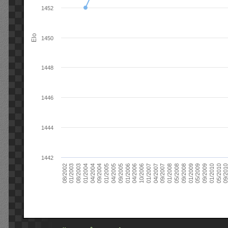
1452
Elo
1450
1448
1446
1444
1442
09/2004
05/2010
04/2007
04/2004
01/2010
01/2007
01/2004
09/2009
10/2006
08/2003
05/2009
04/2006
01/2003
01/2009
01/2006
08/2002
09/2008
09/2005
05/2008
04/2005
01/2008
01/2005
09/201
09/2007