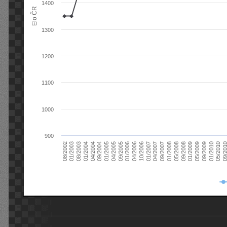
1400
Elo ČR
1300
1200
1100
1000
900
08/2003
05/2009
01/2003
01/2009
08/2002
09/2008
05/2008
01/2008
09/2007
04/2007
01/2007
10/2006
04/2006
01/2006
09/2005
04/2005
01/2005
09/20
09/2004
05/2010
04/2004
01/2010
01/2004
09/2009