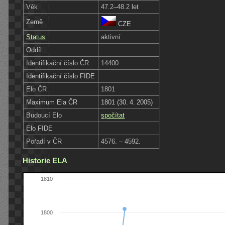
Věk
47.2–48.2 let
Země
CZE
Status
aktivní
Oddíl
Identifikační číslo ČR
14400
Identifikační číslo FIDE
Elo ČR
1801
Maximum Ela ČR
1801 (30. 4. 2005)
Budoucí Elo
spočítat
Elo FIDE
Pořadí v ČR
4576. – 4592.
Historie ELA
1810
1800