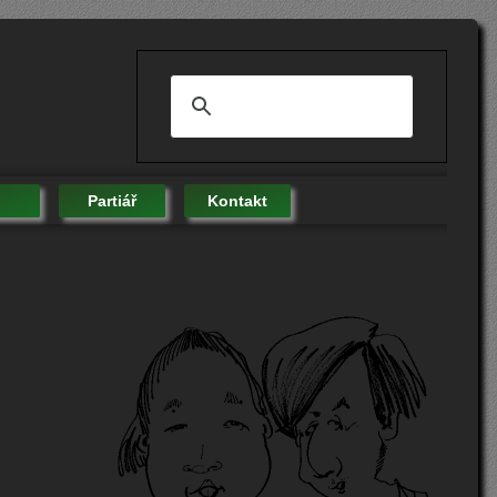
Partiář
Kontakt