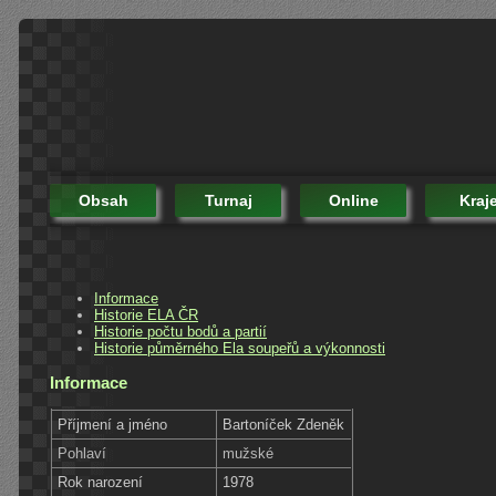
Obsah
Turnaj
Online
Kraj
Informace
Historie ELA ČR
Historie počtu bodů a partií
Historie půměrného Ela soupeřů a výkonnosti
Informace
Příjmení a jméno
Bartoníček Zdeněk
Pohlaví
mužské
Rok narození
1978