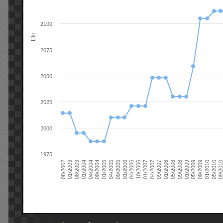
2100
Elo
2075
2050
2025
2000
1975
09/2004
05/2010
04/2007
04/2004
01/2010
01/2007
01/2004
09/2009
10/2006
08/2003
05/2009
04/2006
01/2003
01/2009
01/2006
08/2002
09/2008
09/2005
05/2008
04/2005
01/2008
01/2005
09/201
09/2007