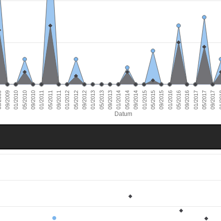
01/2011
09/2016
01/2010
09/2015
09/2014
09/2013
09/2012
09/2011
05/2017
09/2010
05/2016
09/2009
05/2015
05/2014
05/2013
05/2012
01/
05/2011
01/2017
05/2010
01/2016
009
01/2015
01/2014
01/2013
01/2012
09/2017
Datum