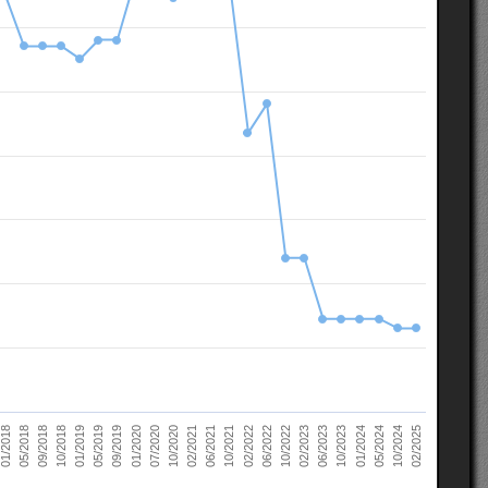
10/2022
05/2018
10/2023
01/2019
10/2024
01/2020
02/2021
02/2022
02/2023
09/2018
01/2024
05/2019
02/2025
07/2020
06/2021
06/2022
01/2018
06/2023
10/2018
05/2024
09/2019
10/2020
10/2021