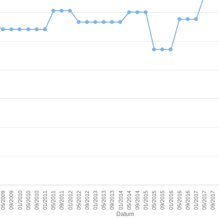
09/2011
05/2017
09/2012
09/2013
09/2014
09/2015
01/2010
01/2011
09/2016
01/2012
09/2017
01/2013
01/2014
05/2009
01/2015
05/2010
01/2016
05/2011
01/2017
05/2012
05/2013
05/2014
09/2009
05/2015
09/2010
05/2016
Datum