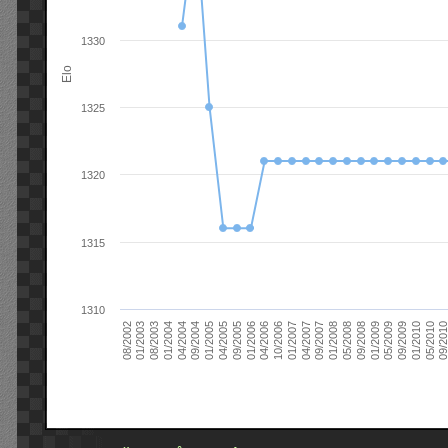
1330
Elo
1325
1320
1315
1310
09/2004
05/2010
04/2007
04/2004
01/2010
01/2007
01/2004
09/2009
10/2006
08/2003
05/2009
04/2006
01/2003
01/2009
01/2006
08/2002
09/2008
09/2005
05/2008
04/2005
01/2008
01/2005
09/201
09/2007