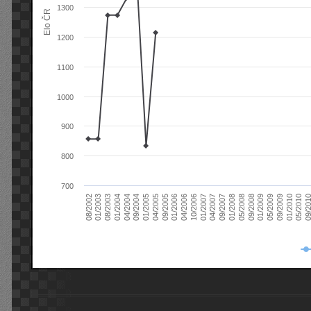
1300
Elo ČR
1200
1100
1000
900
800
700
08/2003
05/2009
01/2003
01/2009
08/2002
09/2008
05/2008
01/2008
09/2007
04/2007
01/2007
10/2006
04/2006
01/2006
09/2005
04/2005
01/2005
09/20
09/2004
05/2010
04/2004
01/2010
01/2004
09/2009