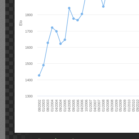
1800
Elo
1700
1600
1500
1400
1300
09/2004
05/2010
04/2007
04/2004
01/2010
01/2007
01/2004
09/2009
10/2006
08/2003
05/2009
04/2006
01/2003
01/2009
01/2006
08/2002
09/2008
09/2005
05/2008
04/2005
01/2008
01/2005
09/201
09/2007