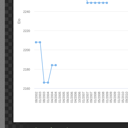
2240
Elo
2220
2200
2180
2160
09/2004
05/2010
04/2007
04/2004
01/2010
01/2007
01/2004
09/2009
10/2006
08/2003
05/2009
04/2006
01/2003
01/2009
01/2006
08/2002
09/2008
09/2005
05/2008
04/2005
01/2008
01/2005
09/201
09/2007