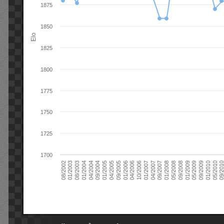
1875
1850
Elo
1825
1800
1775
1750
1725
1700
09/2004
05/2010
04/2007
04/2004
01/2010
01/2007
01/2004
09/2009
10/2006
08/2003
05/2009
04/2006
01/2003
01/2009
01/2006
08/2002
09/2008
09/2005
05/2008
04/2005
01/2008
01/2005
09/201
09/2007