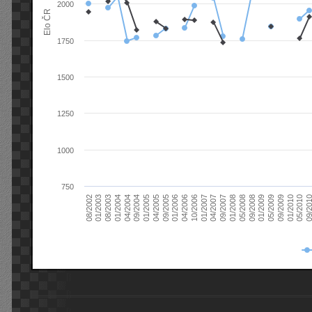
2000
Elo ČR
1750
1500
1250
1000
750
08/2003
05/2009
01/2003
01/2009
08/2002
09/2008
05/2008
01/2008
09/2007
04/2007
01/2007
10/2006
04/2006
01/2006
09/2005
04/2005
01/2005
09/20
09/2004
05/2010
04/2004
01/2010
01/2004
09/2009