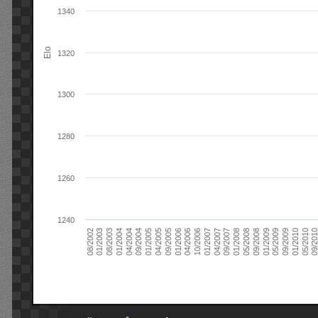
1340
Elo
1320
1300
1280
1260
1240
09/2004
05/2010
04/2007
04/2004
01/2010
01/2007
01/2004
09/2009
10/2006
08/2003
05/2009
04/2006
01/2003
01/2009
01/2006
08/2002
09/2008
09/2005
05/2008
04/2005
01/2008
01/2005
09/201
09/2007