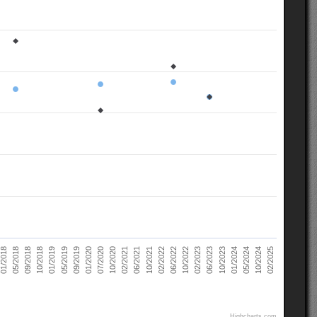
02/2021
10/2022
10/2018
05/2024
07/2020
02/2022
05/2018
10/2023
09/2019
06/2021
02/2023
01/2019
10/2024
10/2020
06/2022
09/2018
01/2024
01/2020
10/2021
01/2018
06/2023
05/2019
02/2025
Highcharts.com