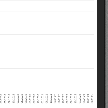
10/2022
05/2018
10/2023
01/2019
10/2024
01/2020
02/2021
02/2022
02/2023
09/2018
01/2024
05/2019
02/2025
07/2020
06/2021
06/2022
01/2018
06/2023
10/2018
05/2024
09/2019
10/2020
10/2021