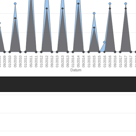
01/2011
09/2016
01/2010
09/2015
09/2014
09/2013
09/2012
09/2011
05/2017
09/2010
05/2016
09/2009
05/2015
05/2014
05/2013
05/2012
01/
05/2011
01/2017
05/2010
01/2016
009
01/2015
01/2014
01/2013
01/2012
09/2017
Datum