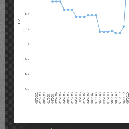
1800
Elo
1750
1700
1650
1600
1550
09/2004
05/2010
04/2007
04/2004
01/2010
01/2007
01/2004
09/2009
10/2006
08/2003
05/2009
04/2006
01/2003
01/2009
01/2006
08/2002
09/2008
09/2005
05/2008
04/2005
01/2008
01/2005
09/201
09/2007