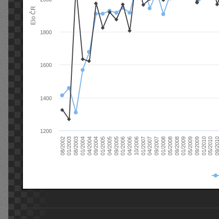
Elo ČR
1800
1600
1400
1200
08/2003
05/2009
01/2003
01/2009
08/2002
09/2008
05/2008
01/2008
09/2007
04/2007
01/2007
10/2006
04/2006
01/2006
09/2005
04/2005
01/2005
09/20
09/2004
05/2010
04/2004
01/2010
01/2004
09/2009