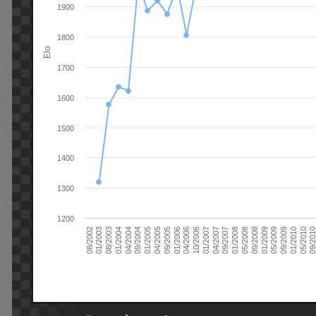
1900
1800
Elo
1700
1600
1500
1400
1300
1200
09/2004
05/2010
04/2007
04/2004
01/2010
01/2007
01/2004
09/2009
10/2006
08/2003
05/2009
04/2006
01/2003
01/2009
01/2006
08/2002
09/2008
09/2005
05/2008
04/2005
01/2008
01/2005
09/201
09/2007