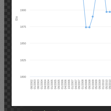
1900
Elo
1875
1850
1825
1800
09/2004
05/2010
04/2007
04/2004
01/2010
01/2007
01/2004
09/2009
10/2006
08/2003
05/2009
04/2006
01/2003
01/2009
01/2006
08/2002
09/2008
09/2005
05/2008
04/2005
01/2008
01/2005
09/201
09/2007