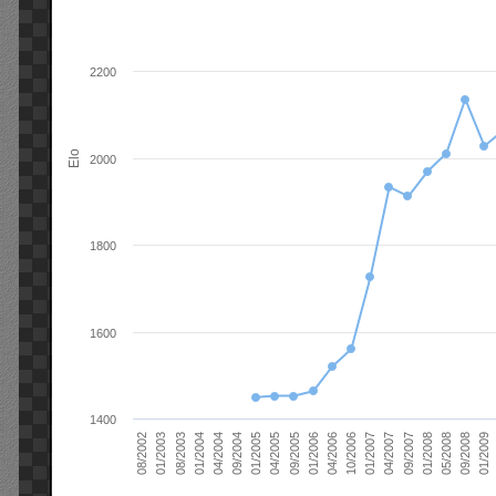
2200
Elo
2000
1800
1600
1400
01/2006
01/2007
01/2008
01/2003
01/2009
04/2004
04/2005
04/2006
04/2007
05/2008
08/2003
09/2004
09/2005
10/2006
09/2007
08/2002
09/2008
01/2004
01/2005