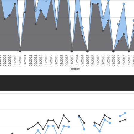
01/2011
09/2016
01/2010
09/2015
09/2014
09/2013
09/2012
09/2011
05/2017
09/2010
05/2016
09/2009
05/2015
05/2014
05/2013
05/2012
01/
05/2011
01/2017
05/2010
01/2016
009
01/2015
01/2014
01/2013
01/2012
09/2017
Datum