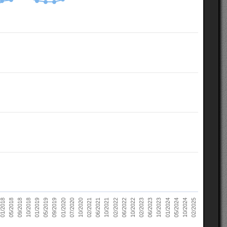
10/2022
05/2018
10/2023
01/2019
10/2024
01/2020
02/2021
02/2022
02/2023
09/2018
01/2024
05/2019
02/2025
07/2020
06/2021
06/2022
01/2018
06/2023
10/2018
05/2024
09/2019
10/2020
10/2021