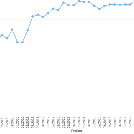
09/2011
05/2017
09/2012
09/2013
09/2014
09/2015
01/2010
01/2011
09/2016
01/2012
09/2017
01/2013
01/2014
05/2009
01/2015
05/2010
01/2016
05/2011
01/2017
05/2012
05/2013
05/2014
09/2009
05/2015
09/2010
05/2016
Datum