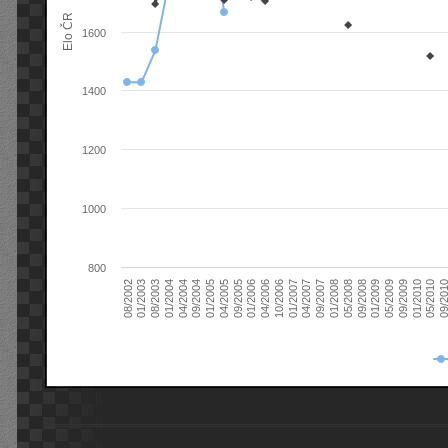
Elo ČR
1600
1400
1200
1000
800
08/2003
05/2009
01/2003
01/2009
08/2002
09/2008
05/2008
01/2008
09/2007
04/2007
01/2007
10/2006
04/2006
01/2006
09/2005
04/2005
01/2005
09/20
09/2004
05/2010
04/2004
01/2010
01/2004
09/2009