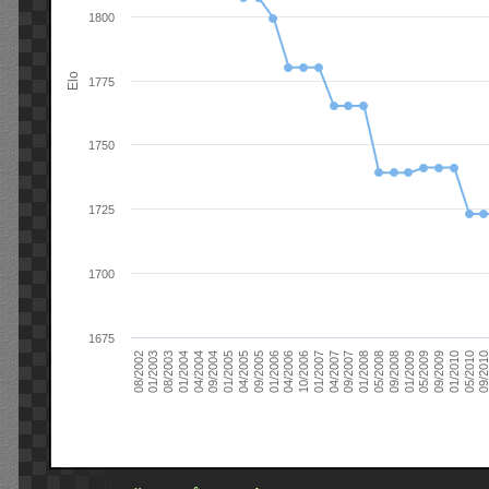
1800
Elo
1775
1750
1725
1700
1675
09/2004
05/2010
04/2007
04/2004
01/2010
01/2007
01/2004
09/2009
10/2006
08/2003
05/2009
04/2006
01/2003
01/2009
01/2006
08/2002
09/2008
09/2005
05/2008
04/2005
01/2008
01/2005
09/201
09/2007