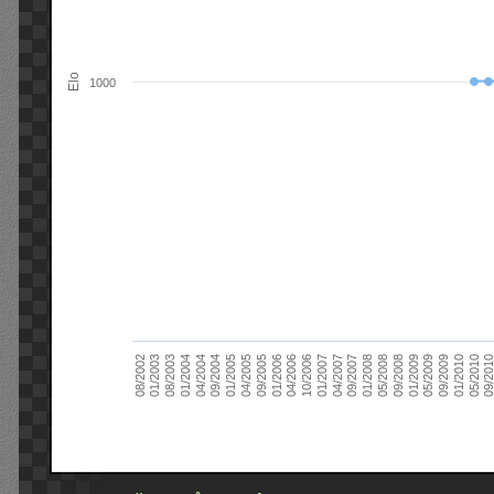
Elo
1000
09/2004
05/2010
04/2007
04/2004
01/2010
01/2007
01/2004
09/2009
10/2006
08/2003
05/2009
04/2006
01/2003
01/2009
01/2006
08/2002
09/2008
09/2005
05/2008
04/2005
01/2008
01/2005
09/201
09/2007