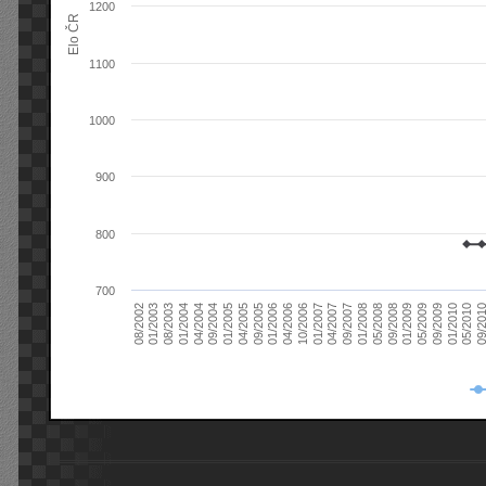
1200
Elo ČR
1100
1000
900
800
700
08/2003
05/2009
01/2003
01/2009
08/2002
09/2008
05/2008
01/2008
09/2007
04/2007
01/2007
10/2006
04/2006
01/2006
09/2005
04/2005
01/2005
09/20
09/2004
05/2010
04/2004
01/2010
01/2004
09/2009