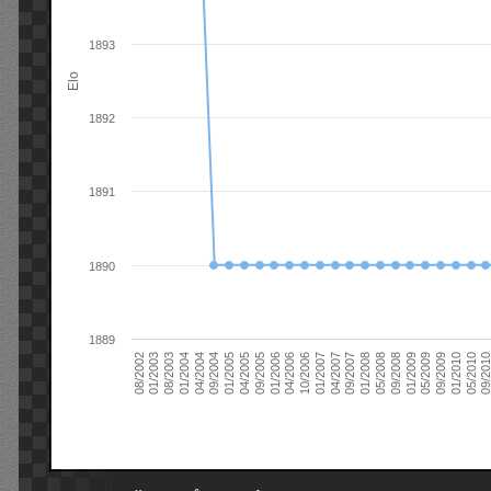
1893
Elo
1892
1891
1890
1889
09/2004
05/2010
04/2007
04/2004
01/2010
01/2007
01/2004
09/2009
10/2006
08/2003
05/2009
04/2006
01/2003
01/2009
01/2006
08/2002
09/2008
09/2005
05/2008
04/2005
01/2008
01/2005
09/201
09/2007