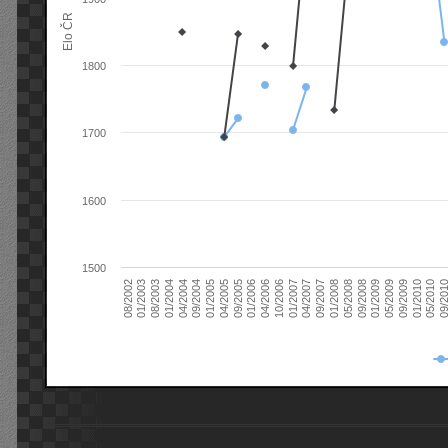
Elo ČR
1800
1700
1600
1500
08/2003
05/2009
01/2003
01/2009
08/2002
09/2008
05/2008
01/2008
09/2007
04/2007
01/2007
10/2006
04/2006
01/2006
09/2005
04/2005
01/2005
09/20
09/2004
05/2010
04/2004
01/2010
01/2004
09/2009