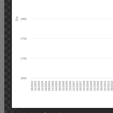
Elo
1800
1750
1700
1650
09/2004
05/2010
04/2007
04/2004
01/2010
01/2007
01/2004
09/2009
10/2006
08/2003
05/2009
04/2006
01/2003
01/2009
01/2006
08/2002
09/2008
09/2005
05/2008
04/2005
01/2008
01/2005
09/201
09/2007