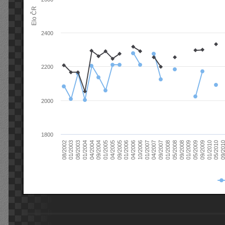
Elo ČR
2400
2200
2000
1800
08/2003
05/2009
01/2003
01/2009
08/2002
09/2008
05/2008
01/2008
09/2007
04/2007
01/2007
10/2006
04/2006
01/2006
09/2005
04/2005
01/2005
09/20
09/2004
05/2010
04/2004
01/2010
01/2004
09/2009