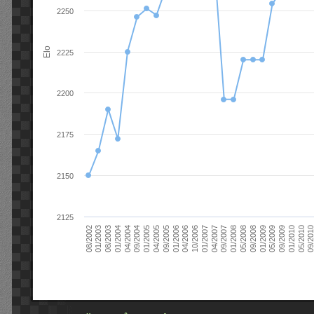
2250
Elo
2225
2200
2175
2150
2125
09/2004
05/2010
04/2007
04/2004
01/2010
01/2007
01/2004
09/2009
10/2006
08/2003
05/2009
04/2006
01/2003
01/2009
01/2006
08/2002
09/2008
09/2005
05/2008
04/2005
01/2008
01/2005
09/201
09/2007