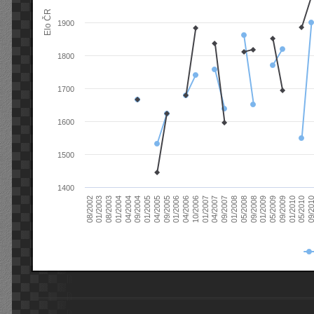
Elo ČR
1900
1800
1700
1600
1500
1400
08/2003
05/2009
01/2003
01/2009
08/2002
09/2008
05/2008
01/2008
09/2007
04/2007
01/2007
10/2006
04/2006
01/2006
09/2005
04/2005
01/2005
09/20
09/2004
05/2010
04/2004
01/2010
01/2004
09/2009