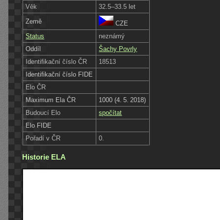
Věk
32.5–33.5 let
Země
CZE
Status
neznámý
Oddíl
Šachy Povrly
Identifikační číslo ČR
18513
Identifikační číslo FIDE
Elo ČR
Maximum Ela ČR
1000 (4. 5. 2018)
Budoucí Elo
spočítat
Elo FIDE
Pořadí v ČR
0.
Historie ELA