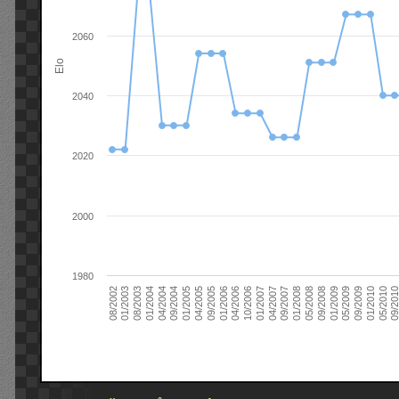
2060
Elo
2040
2020
2000
1980
09/2004
05/2010
04/2007
04/2004
01/2010
01/2007
01/2004
09/2009
10/2006
08/2003
05/2009
04/2006
01/2003
01/2009
01/2006
08/2002
09/2008
09/2005
05/2008
04/2005
01/2008
01/2005
09/201
09/2007