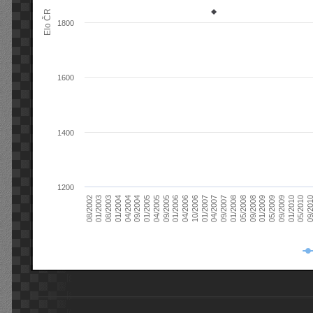
Elo ČR
1800
1600
1400
1200
08/2003
05/2009
01/2003
01/2009
08/2002
09/2008
05/2008
01/2008
09/2007
04/2007
01/2007
10/2006
04/2006
01/2006
09/2005
04/2005
01/2005
09/20
09/2004
05/2010
04/2004
01/2010
01/2004
09/2009