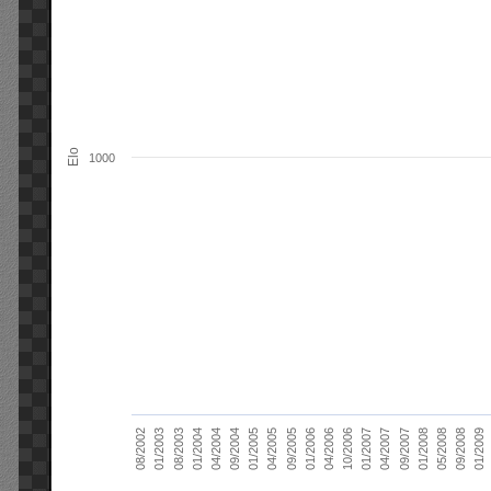
Elo
1000
01/2006
01/2007
01/2008
01/2003
01/2009
04/2004
04/2005
04/2006
04/2007
05/2008
08/2003
09/2004
09/2005
10/2006
09/2007
08/2002
09/2008
01/2004
01/2005