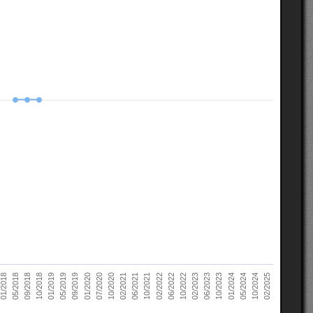
10/2022
05/2018
10/2023
01/2019
10/2024
01/2020
02/2021
02/2022
02/2023
09/2018
01/2024
05/2019
02/2025
07/2020
06/2021
06/2022
01/2018
06/2023
10/2018
05/2024
09/2019
10/2020
10/2021