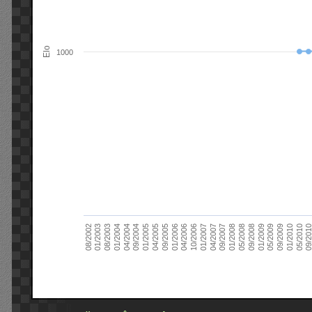
Elo
1000
09/2004
05/2010
04/2007
04/2004
01/2010
01/2007
01/2004
09/2009
10/2006
08/2003
05/2009
04/2006
01/2003
01/2009
01/2006
08/2002
09/2008
09/2005
05/2008
04/2005
01/2008
01/2005
09/201
09/2007