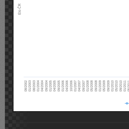
Elo ČR
04/2005
01/2011
04/2004
01/2010
01/2003
01/2009
01/2008
01/2007
01/2006
01/2005
09/2010
01/2004
09/2009
08/2002
09/2008
09/2007
10/2006
09/2005
05/
09/2004
05/2010
08/2003
05/2009
05/2008
04/2007
04/2006