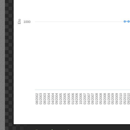
Elo
1000
09/2004
05/2010
04/2007
04/2004
01/2010
01/2007
01/2004
09/2009
10/2006
08/2003
05/2009
04/2006
01/2003
01/2009
01/2006
08/2002
09/2008
09/2005
05/2008
04/2005
01/2008
01/2005
09/201
09/2007