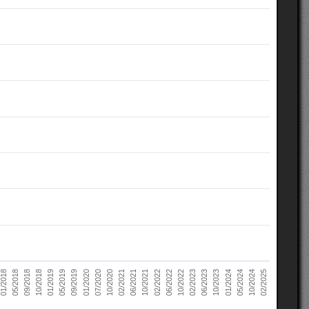
10/2022
05/2018
10/2023
01/2019
10/2024
01/2020
02/2021
02/2022
02/2023
09/2018
01/2024
05/2019
02/2025
07/2020
06/2021
06/2022
01/2018
06/2023
10/2018
05/2024
09/2019
10/2020
10/2021