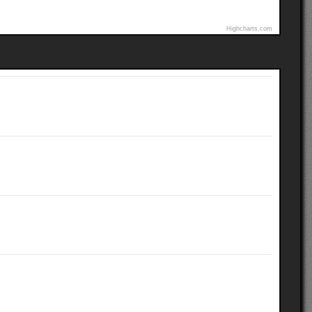
Highcharts.com