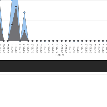
01/2011
09/2016
01/2010
09/2015
09/2014
09/2013
09/2012
09/2011
05/2017
09/2010
05/2016
09/2009
05/2015
05/2014
05/2013
05/2012
01/
05/2011
01/2017
05/2010
01/2016
009
01/2015
01/2014
01/2013
01/2012
09/2017
Datum