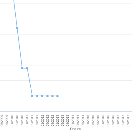
09/2011
05/2017
09/2012
09/2013
09/2014
09/2015
01/2010
01/2011
09/2016
01/2012
09/2017
01/2013
01/2014
05/2009
01/2015
05/2010
01/2016
05/2011
01/2017
05/2012
05/2013
05/2014
09/2009
05/2015
09/2010
05/2016
Datum