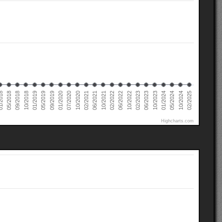
02/2022
02/2021
01/2020
01/2019
10/2024
05/2018
10/2023
10/2022
10/2021
10/2020
09/2019
10/2018
05/2024
2018
06/2023
06/2022
06/2021
07/2020
05/2019
02/2025
01/2024
09/2018
02/2023
Highcharts.com