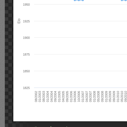
1950
Elo
1925
1900
1875
1850
1825
09/2004
05/2010
04/2007
04/2004
01/2010
01/2007
01/2004
09/2009
10/2006
08/2003
05/2009
04/2006
01/2003
01/2009
01/2006
08/2002
09/2008
09/2005
05/2008
04/2005
01/2008
01/2005
09/201
09/2007