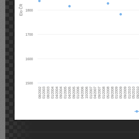
Elo ČR
1800
1700
1600
1500
08/2003
05/2009
01/2003
01/2009
08/2002
09/2008
05/2008
01/2008
09/2007
04/2007
01/2007
10/2006
04/2006
01/2006
09/2005
04/2005
01/2005
09/20
09/2004
05/2010
04/2004
01/2010
01/2004
09/2009