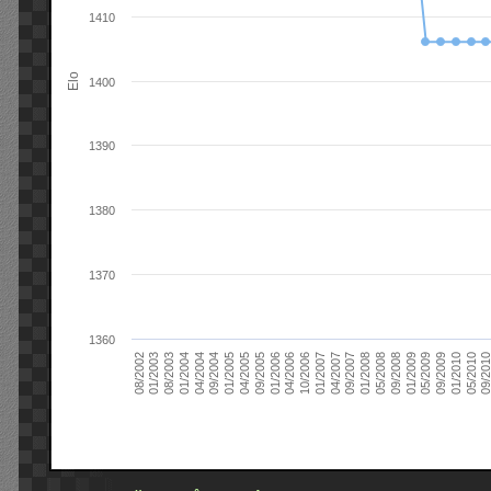
1410
Elo
1400
1390
1380
1370
1360
09/2004
05/2010
04/2007
04/2004
01/2010
01/2007
01/2004
09/2009
10/2006
08/2003
05/2009
04/2006
01/2003
01/2009
01/2006
08/2002
09/2008
09/2005
05/2008
04/2005
01/2008
01/2005
09/201
09/2007