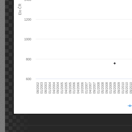
Elo ČR
1200
1000
800
600
08/2003
05/2009
01/2003
01/2009
08/2002
09/2008
05/2008
01/2008
09/2007
04/2007
01/2007
10/2006
04/2006
01/2006
09/2005
04/2005
01/2005
09/20
09/2004
05/2010
04/2004
01/2010
01/2004
09/2009